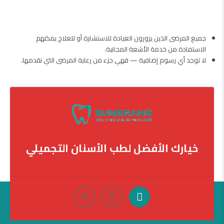
جميع المرضى الذين يزورون العيادة للاستشارة أو للعلاج يمكنهم
الاستفادة من خدمة الأشعة المجانية.
لا توجد أي رسوم إضافية — فهي جزء من رعاية المرضى التي نقدمها.
خيارك الأفضل لطب الأسنان التجميلي