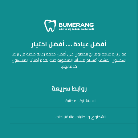
أفضل عيادة …. أفضل اختيار
قم بزيارة عيادة بومرانج للحصول على أفضل خدمة رعاية صحية في تركيا
اسطنبول اكتشف أقسام منشأتنا المتطورة حيث يقدم أطبائنا المنتسبون
خدماتهم.
روابط سريعة
الاستشارة المجانية
الشكاوي والطلبات والاقتراحات