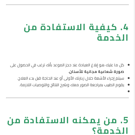
4. كيفية الاستفادة من
الخدمة
كل ما عليك هو إبلاغ العيادة عند حجز الموعد بأنك ترغب في الحصول على
صورة شعاعية مجانية للأسنان
.
سيتم إجراء الأشعة خلال زيارتك الأولى أو عند الحاجة قبل بدء العلاج.
يقوم الطبيب بمراجعة الصور معك وشرح النتائج والتوصيات اللازمة.
5. من يمكنه الاستفادة من
الخدمة؟