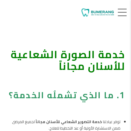
خدمة الصورة الشعاعية
للأسنان مجاناً
1. ما الذي تشملُه الخدمة؟
توفر عيادتنا
خدمة التصوير الشعاعي للأسنان مجاناً
لجميع المرضى
ضمن الاستشارة الأولية أو عند التخطيط للعلاج.