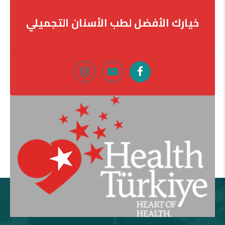
خيارك الأفضل لطب الأسنان التجميلي