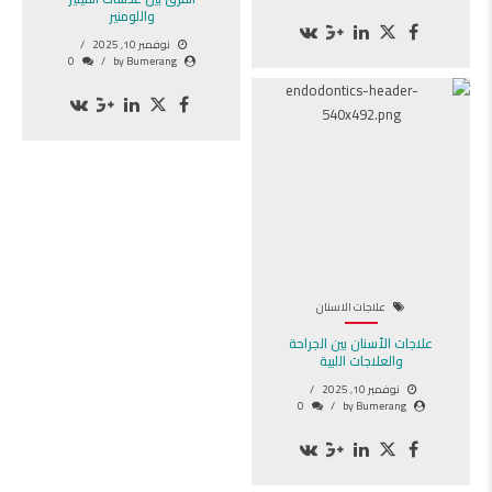
واللومنير
نوفمبر 10, 2025
0
by Bumerang
علاجات الاسنان
علاجات الأسنان بين الجراحة
والعلاجات اللبية
نوفمبر 10, 2025
0
by Bumerang