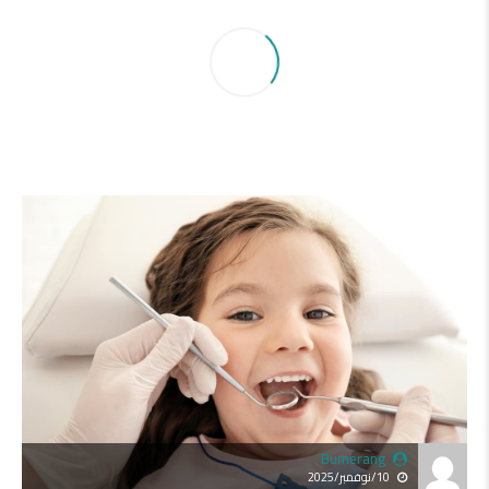
Bumerang
10/نوفمبر/2025