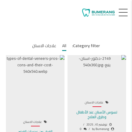
Category filter:
All
علاجات الاسنان
علاجات الاسنان
تسوس الأسنان عند الأطفال
وطرق العلاج
علاجات الاسنان
نوفمبر 10, 2025
0
by Bumerang
الفرق بين عدسات الفينير