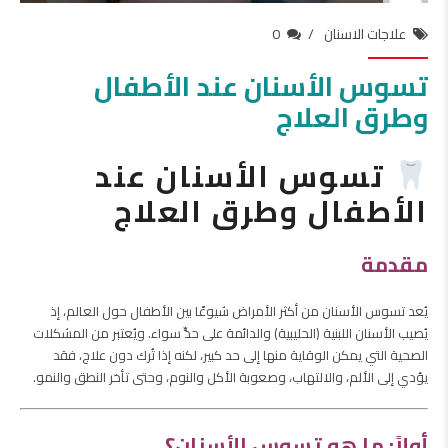
علاجات الاسنان
0
تسوس الأسنان عند الأطفال
وطرق العلاج
تسوس الأسنان عند
الأطفال وطرق العلاج
مقدمة
يُعد تسوس الأسنان من أكثر الأمراض شيوعًا بين الأطفال حول العالم، إذ
يُصيب الأسنان اللبنية (الحليبية) والدائمة على حدٍّ سواء. ويُعتبر من المشكلات
الصحية التي يمكن الوقاية منها إلى حد كبير، لكنه إذا تُرك دون علاج، فقد
يؤدي إلى الألم، والالتهاب، وصعوبة الأكل والنوم، وحتى تأخر النطق والنمو.
أولاً: ما هو تسوس الأسنان؟